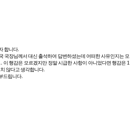
 합니다.
국 국장님께서 대신 출석하여 답변하셨는데 어떠한 사유인지는 모
이 행감은 모르겠지만 정말 시급한 사항이 아니었다면 행감은 1
절치 않다고 생각합니다.
부드립니다.