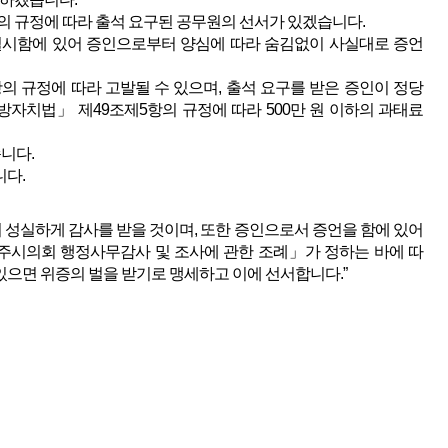
의 규정에 따라 출석 요구된 공무원의 선서가 있겠습니다.
실시함에 있어 증인으로부터 양심에 따라 숨김없이 사실대로 증언
의 규정에 따라 고발될 수 있으며, 출석 요구를 받은 증인이 정당
자치법」 제49조제5항의 규정에 따라 500만 원 이하의 과태료
습니다.
다.
어 성실하게 감사를 받을 것이며, 또한 증인으로서 증언을 함에 있어
공주시의회 행정사무감사 및 조사에 관한 조례」가 정하는 바에 따
 있으면 위증의 벌을 받기로 맹세하고 이에 선서합니다.”