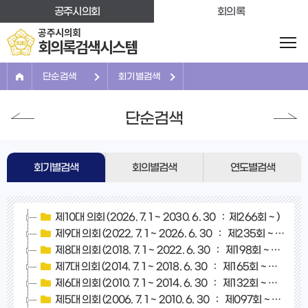
본문바로가기
공주시의회
회의록
공주시의회
회의록검색시스템
단순검색
회기별검색
단순검색
회기별검색
회의별검색
연도별검색
제10대 의회 (2026. 7. 1 ~ 2030. 6. 30 :
제266회
~
)
제9대 의회 (2022. 7. 1 ~ 2026. 6. 30 :
제235회
~
제265
제8대 의회 (2018. 7. 1 ~ 2022. 6. 30 :
제198회
~
제234
제7대 의회 (2014. 7. 1 ~ 2018. 6. 30 :
제165회
~
제197회
)
제6대 의회 (2010. 7. 1 ~ 2014. 6. 30 :
제132회
~
제164회
)
제5대 의회 (2006. 7. 1 ~ 2010. 6. 30 :
제097회
~
제131회
)