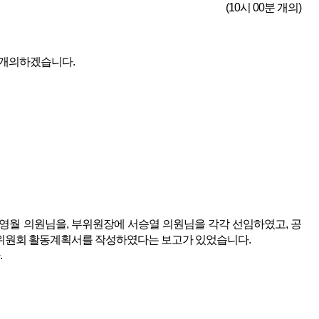
(10시 00분 개의)
 개의하겠습니다.
월 의원님을, 부위원장에 서승열 의원님을 각각 선임하였고, 공
위원회 활동계획서를 작성하였다는 보고가 있었습니다.
.