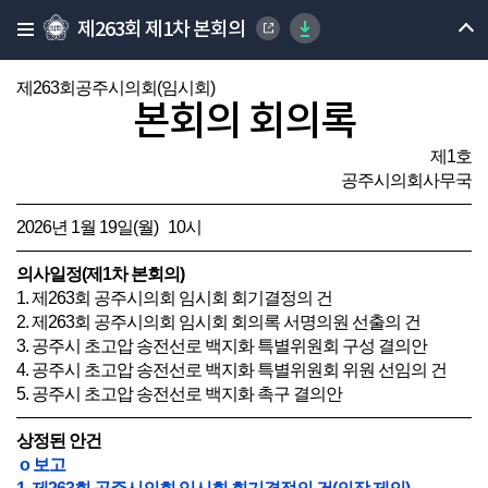
제263회 제1차 본회의
제263회공주시의회(임시회)
본회의 회의록
제1호
공주시의회사무국
2026년 1월 19일(월) 10시
의사일정(제1차 본회의)
1. 제263회 공주시의회 임시회 회기결정의 건
2. 제263회 공주시의회 임시회 회의록 서명의원 선출의 건
3. 공주시 초고압 송전선로 백지화 특별위원회 구성 결의안
4. 공주시 초고압 송전선로 백지화 특별위원회 위원 선임의 건
5. 공주시 초고압 송전선로 백지화 촉구 결의안
상정된 안건
o 보고