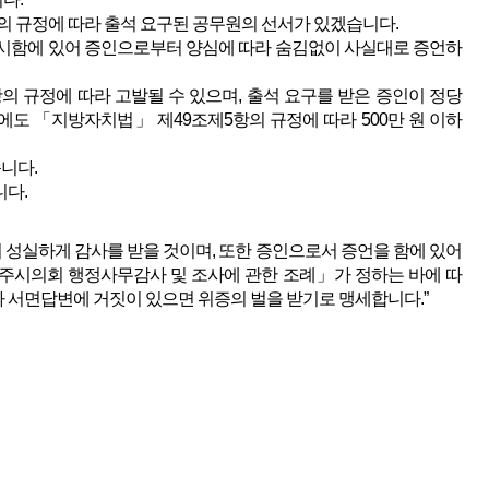
의 규정에 따라 출석 요구된 공무원의 선서가 있겠습니다.
실시함에 있어 증인으로부터 양심에 따라 숨김없이 사실대로 증언하
의 규정에 따라 고발될 수 있으며, 출석 요구를 받은 증인이 정당
에도 「지방자치법」 제49조제5항의 규정에 따라 500만 원 이하
니다.
다.
어 성실하게 감사를 받을 것이며, 또한 증인으로서 증언을 함에 있어
공주시의회 행정사무감사 및 조사에 관한 조례」가 정하는 바에 따
나 서면답변에 거짓이 있으면 위증의 벌을 받기로 맹세합니다.”