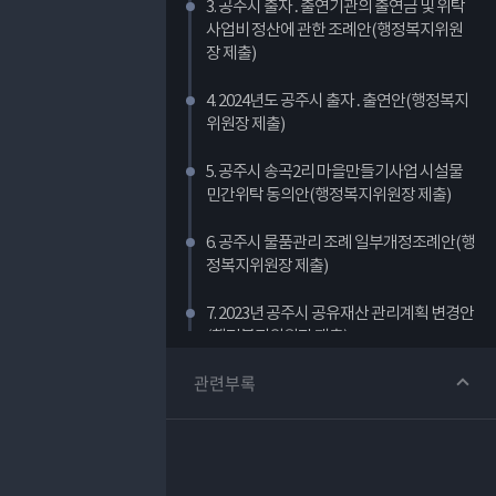
3. 공주시 출자․출연기관의 출연금 및 위탁
사업비 정산에 관한 조례안(행정복지위원
장 제출)
4. 2024년도 공주시 출자․출연안(행정복지
위원장 제출)
5. 공주시 송곡2리 마을만들기사업 시설물
민간위탁 동의안(행정복지위원장 제출)
6. 공주시 물품관리 조례 일부개정조례안(행
정복지위원장 제출)
7. 2023년 공주시 공유재산 관리계획 변경안
(행정복지위원장 제출)
관련부록
8. 공주시청소년문화센터 민간위탁 동의안
(행정복지위원장 제출)
9. 공주시 지명위원회 조례 일부개정조례안
(행정복지위원장 제출)