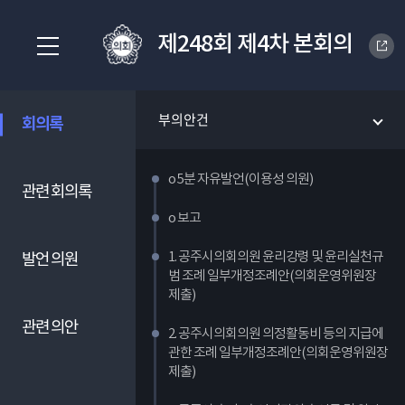
제248회 제4차 본회의
부의안건
회의록
o 5분 자유발언(이용성 의원)
관련 회의록
o 보고
1. 공주시의회의원 윤리강령 및 윤리실천규
발언 의원
범 조례 일부개정조례안(의회운영위원장
제출)
관련 의안
2. 공주시의회의원 의정활동비 등의 지급에
관한 조례 일부개정조례안(의회운영위원장
제출)