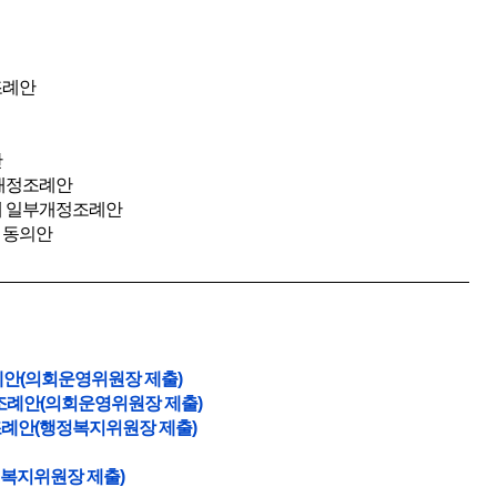
조례안
안
부개정조례안
조례 일부개정조례안
 동의안
례안(의회운영위원장 제출)
조례안(의회운영위원장 제출)
조례안(행정복지위원장 제출)
정복지위원장 제출)