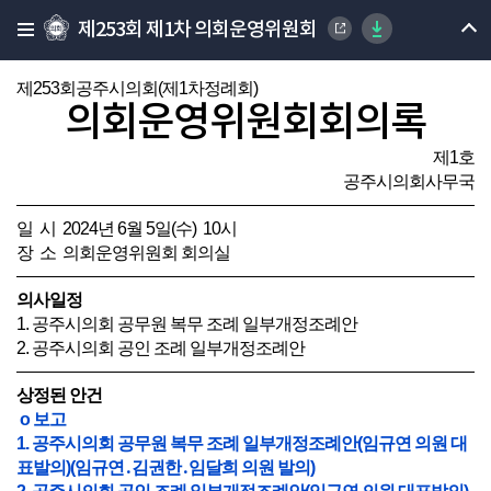
제253회 제1차 의회운영위원회
제253회공주시의회(제1차정례회)
의회운영위원회회의록
제1호
공주시의회사무국
일 시 2024년 6월 5일(수) 10시
장 소 의회운영위원회 회의실
의사일정
1. 공주시의회 공무원 복무 조례 일부개정조례안
2. 공주시의회 공인 조례 일부개정조례안
상정된 안건
o 보고
1. 공주시의회 공무원 복무 조례 일부개정조례안(임규연 의원 대
표발의)(임규연․김권한․임달희 의원 발의)