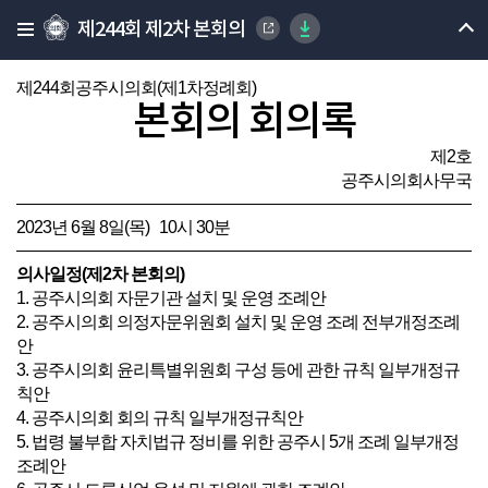
제244회 제2차 본회의
제244회공주시의회(제1차정례회)
본회의 회의록
제2호
공주시의회사무국
2023년 6월 8일(목) 10시 30분
의사일정(제2차 본회의)
1. 공주시의회 자문기관 설치 및 운영 조례안
2. 공주시의회 의정자문위원회 설치 및 운영 조례 전부개정조례
안
3. 공주시의회 윤리특별위원회 구성 등에 관한 규칙 일부개정규
칙안
4. 공주시의회 회의 규칙 일부개정규칙안
5. 법령 불부합 자치법규 정비를 위한 공주시 5개 조례 일부개정
조례안