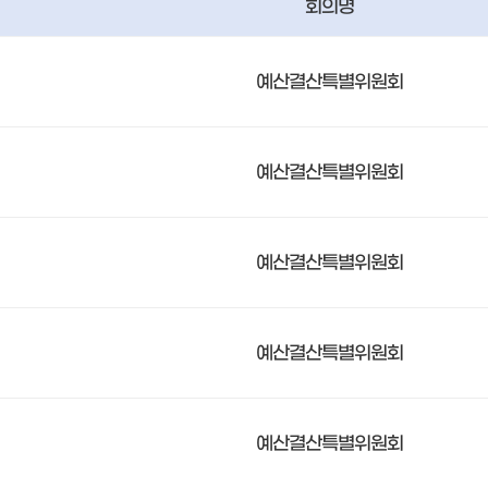
회의명
예산결산특별위원회
예산결산특별위원회
예산결산특별위원회
예산결산특별위원회
예산결산특별위원회