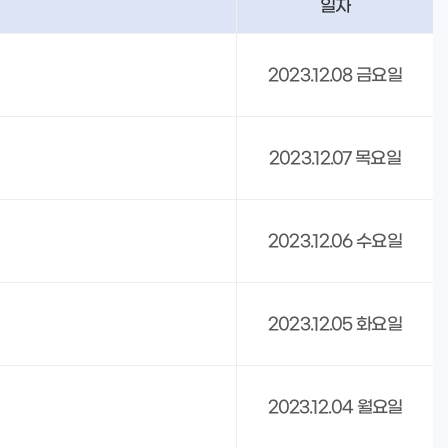
일자
2023.12.08 금요일
2023.12.07 목요일
2023.12.06 수요일
2023.12.05 화요일
2023.12.04 월요일