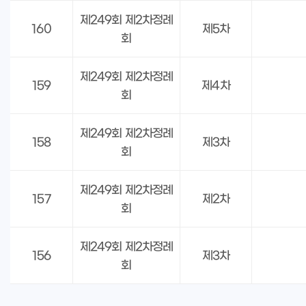
제249회 제2차정례
160
제5차
회
제249회 제2차정례
159
제4차
회
제249회 제2차정례
158
제3차
회
제249회 제2차정례
157
제2차
회
제249회 제2차정례
156
제3차
회