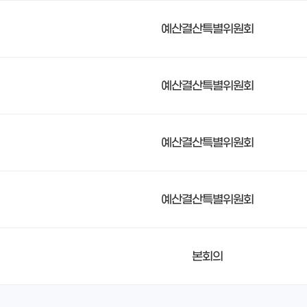
예산결산특별위원회
예산결산특별위원회
예산결산특별위원회
예산결산특별위원회
본회의