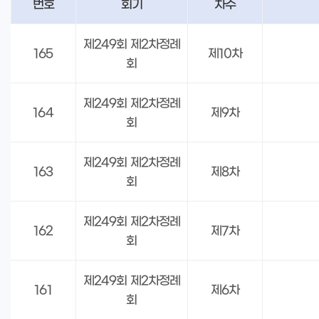
번호
회기
차수
제249회 제2차정례
165
제10차
회
제249회 제2차정례
164
제9차
회
제249회 제2차정례
163
제8차
회
제249회 제2차정례
162
제7차
회
제249회 제2차정례
161
제6차
회