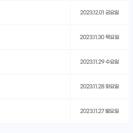
2023.12.01 금요일
2023.11.30 목요일
2023.11.29 수요일
2023.11.28 화요일
2023.11.27 월요일