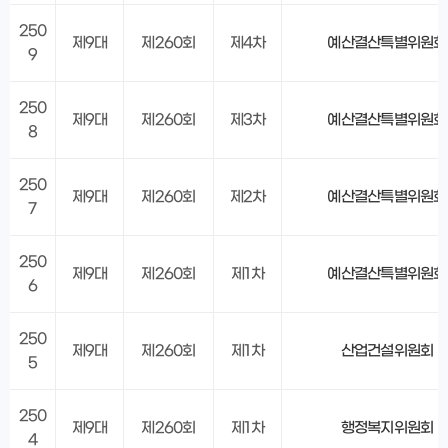
250
제9대
제260회
제4차
예산결산특별위원회
9
250
제9대
제260회
제3차
예산결산특별위원회
8
250
제9대
제260회
제2차
예산결산특별위원회
7
250
제9대
제260회
제1차
예산결산특별위원회
6
250
제9대
제260회
제1차
산업건설위원회
5
250
제9대
제260회
제1차
행정복지위원회
4