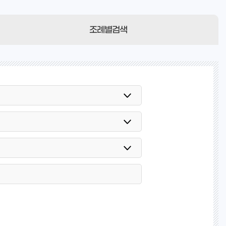
조례별검색