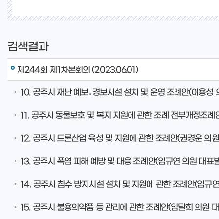
검색결과
제244회 제1차본회의 (2023.06.01)
10. 공주시 재난 예보․경보시설 설치 및 운영 조례안(이용성
11. 공주시 동물보호 및 복지 지원에 관한 조례 전부개정조례
12. 공주시 드론산업 육성 및 지원에 관한 조례안(권경운 의
13. 공주시 폭염 피해 예방 및 대응 조례안(임규연 의원 대
14. 공주시 침수 방지시설 설치 및 지원에 관한 조례안(임규
15. 공주시 불용의약품 등 관리에 관한 조례안(임달희 의원