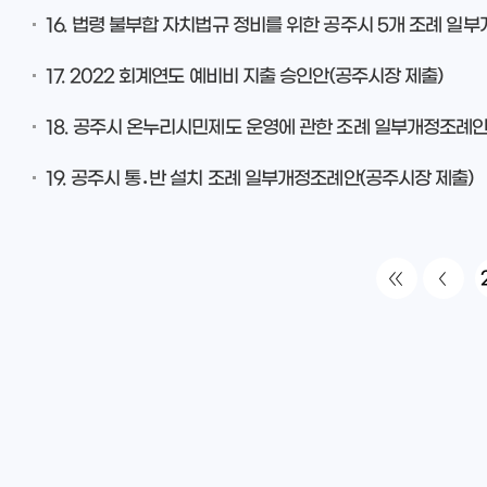
16. 법령 불부합 자치법규 정비를 위한 공주시 5개 조례 일
17. 2022 회계연도 예비비 지출 승인안(공주시장 제출)
18. 공주시 온누리시민제도 운영에 관한 조례 일부개정조례안
19. 공주시 통․반 설치 조례 일부개정조례안(공주시장 제출)